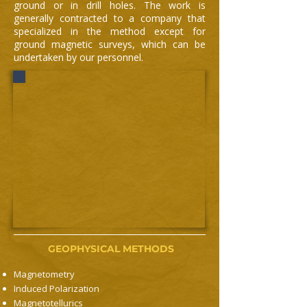
ground or in drill holes. The work is
generally contracted to a company that
specialized in the method except for
ground magnetic surveys, which can be
undertaken by our personnel.
GEOPHYSICAL METHODS
Magnetometry
Induced Polarization
Magnetotellurics