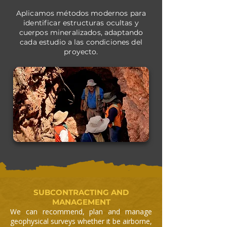
Aplicamos métodos modernos para
identificar estructuras ocultas y
cuerpos mineralizados, adaptando
cada estudio a las condiciones del
proyecto.
SUBCONTRACTING AND
MANAGEMENT
We can recommend, plan and manage
geophysical surveys whether it be airborne,