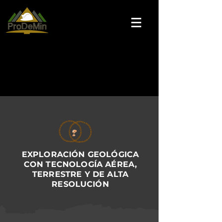
EXPLORACIÓN GEOLÓGICA
CON TECNOLOGÍA AÉREA,
TERRESTRE Y DE ALTA
RESOLUCIÓN